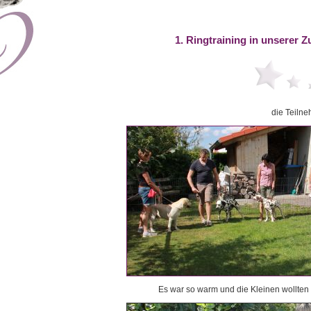
1. Ringtraining in unserer Z
die Teilne
Es war so warm und die Kleinen wollten i