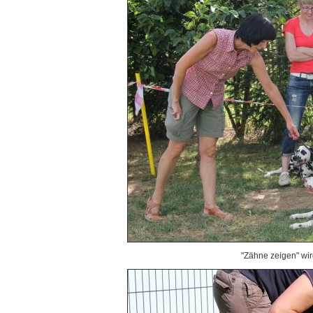
"Zähne zeigen" wir