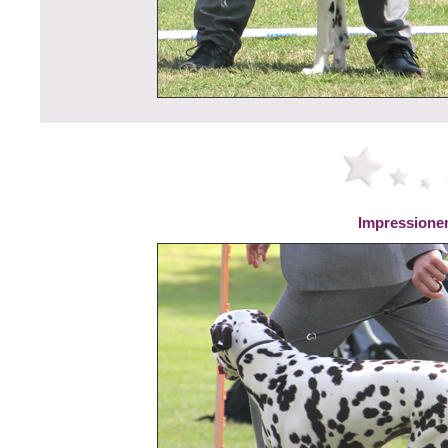
Impressione