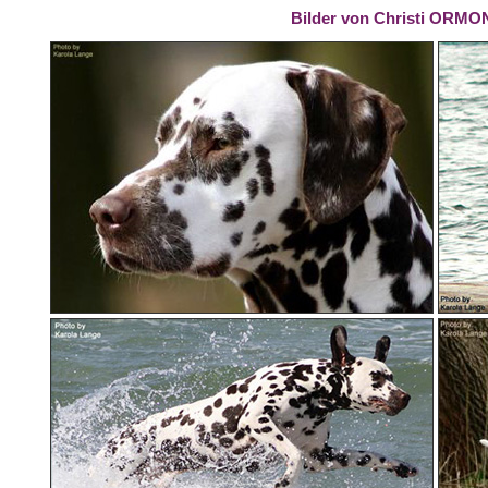
Bilder von Christi ORMO