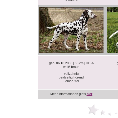
geb. 06.10.2006 | 60 cm | HD-A
weiß-braun
vollzahnig
beidseitig hörend
Lemon-frei
Mehr Informationen gibts
hier