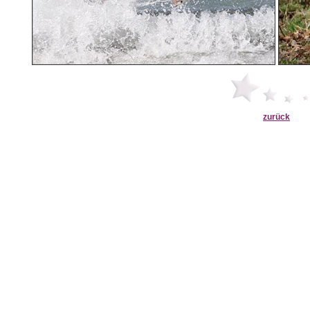
zurück