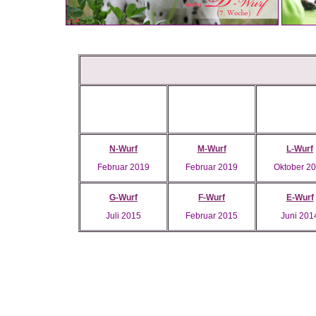
N-Wurf
M-Wurf
L-Wurf
Februar 2019
Februar 2019
Oktober 2
G-Wurf
F-Wurf
E-Wurf
Juli 2015
Februar 2015
Juni 201