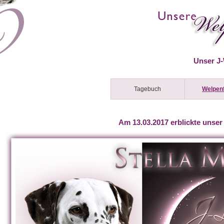
Unser J
Tagebuch
Welpen
Am 13.03.2017 erblickte unser 