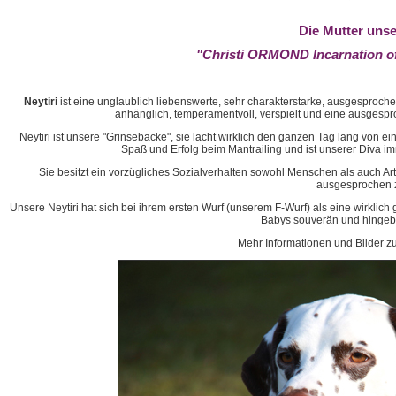
Die Mutter uns
"Christi ORMOND Incarnation o
Neytiri
ist eine unglaublich liebenswerte, sehr charakterstarke, ausgesproche
anhänglich, temperamentvoll, verspielt und eine ausgespro
Neytiri ist unsere "Grinsebacke", sie lacht wirklich den ganzen Tag lang von e
Spaß und Erfolg beim Mantrailing und ist unserer Diva im
Sie besitzt ein vorzügliches Sozialverhalten sowohl Menschen als auch Art
ausgesprochen 
Unsere Neytiri hat sich bei ihrem ersten Wurf (unserem F-Wurf) als eine wirklich g
Babys souverän und hingeb
Mehr Informationen und Bilder zu